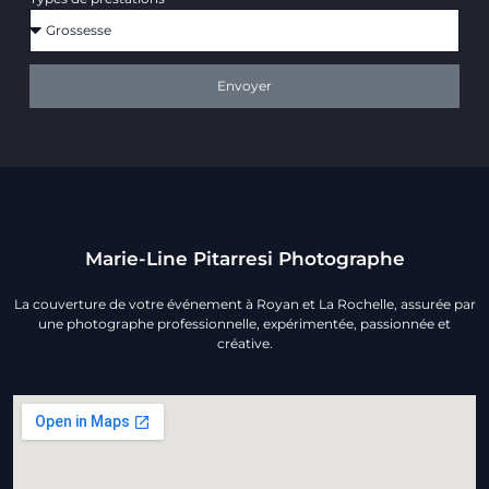
Envoyer
Marie-Line Pitarresi Photographe
La couverture de votre événement à Royan et La Rochelle, assurée par
une photographe professionnelle, expérimentée, passionnée et
créative.