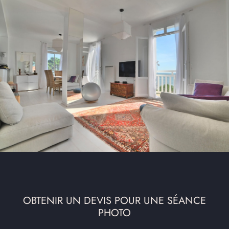
OBTENIR UN DEVIS POUR UNE SÉANCE
PHOTO